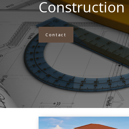
Construction 
Contact