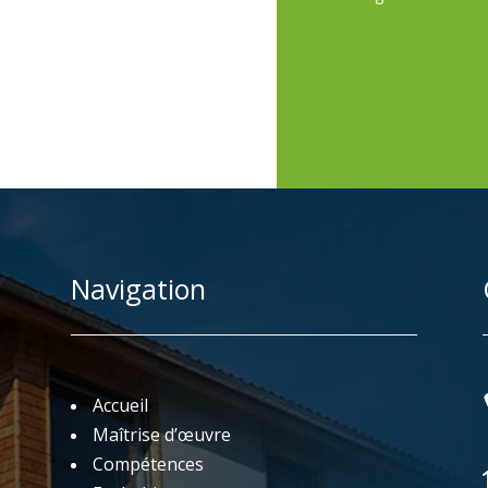
Navigation
Accueil
Maîtrise d’œuvre
Compétences