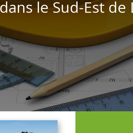
dans le Sud-Est de