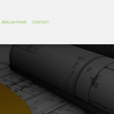
RÉALISATIONS
CONTACT