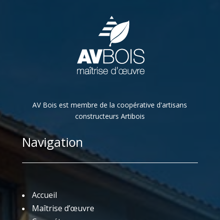
AV Bois est membre de la coopérative d'artisans
constructeurs Artibois
Navigation
Accueil
Maîtrise d’œuvre