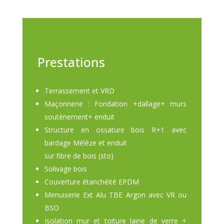
Prestations
Terrassement et VRD
Maçonnerie : Fondation +dallage+ murs
soutènement+ enduit
Structure en ossature bois R+1 avec
bardage Mélèze et enduit
sur fibre de bois (sto)
Solivage bois
Couverture étanchéité EPDM
Menuiserie Ext Alu TBE Argon avec VR ou
BSO
Isolation mur et toiture laine de verre +