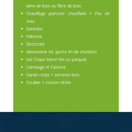
laine de bois ou fibre de bois
Chauffage plancher chauffant + Pac Air
/eau
Sanitaire
Plâtrerie
Électricité
Menuiserie Int. (porte fin de chantier)
Sol Chape béton fini ou parquet
Carrelage et Faïence
Garde-corps + terrasse bois
Escalier + cloison vitrée