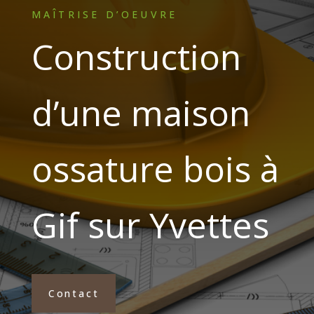
MAÎTRISE D’OEUVRE
Construction
d’une maison
ossature bois à
Gif sur Yvettes
Contact