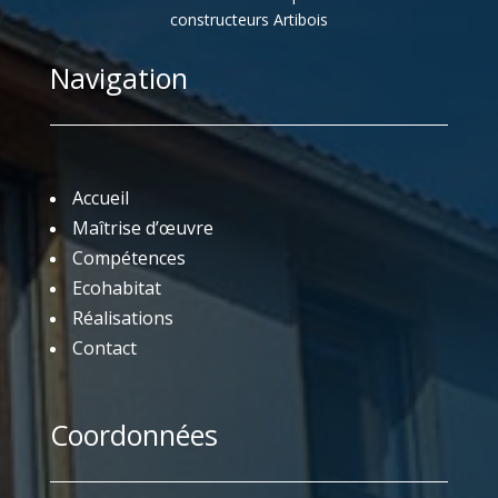
constructeurs Artibois
Navigation
Accueil
Maîtrise d’œuvre
Compétences
Ecohabitat
Réalisations
Contact
Coordonnées