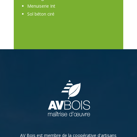
Menuiserie Int
Sol béton ciré
AV Bois est membre de la coopérative d'artisans