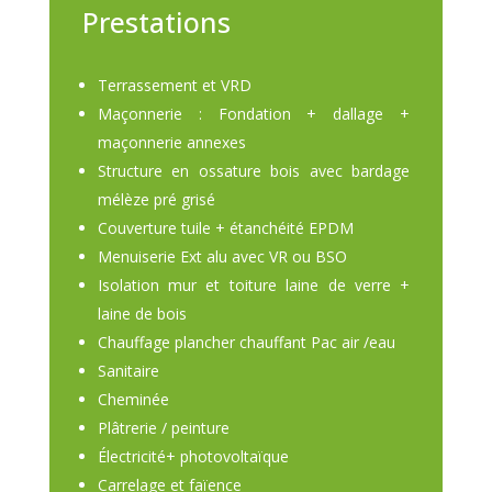
Prestations
Terrassement et VRD
Maçonnerie : Fondation + dallage +
maçonnerie annexes
Structure en ossature bois avec bardage
mélèze pré grisé
Couverture tuile + étanchéité EPDM
Menuiserie Ext alu avec VR ou BSO
Isolation mur et toiture laine de verre +
laine de bois
Chauffage plancher chauffant Pac air /eau
Sanitaire
Cheminée
Plâtrerie / peinture
Électricité+ photovoltaïque
Carrelage et faïence