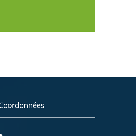
Coordonnées