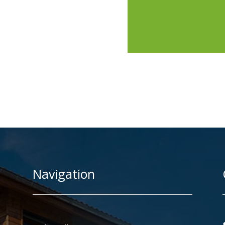
Navigation