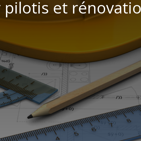
 pilotis et rénovati