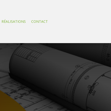
RÉALISATIONS
CONTACT