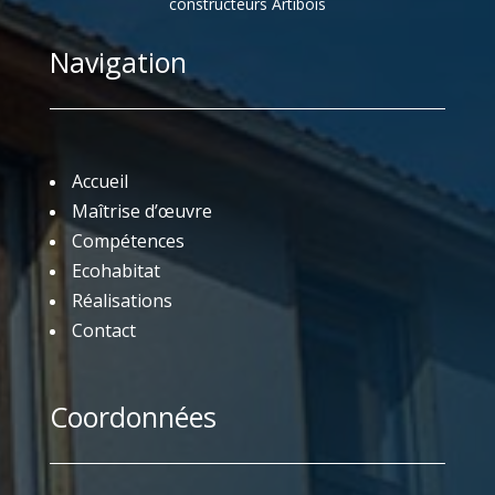
constructeurs Artibois
Navigation
Accueil
Maîtrise d’œuvre
Compétences
Ecohabitat
Réalisations
Contact
Coordonnées