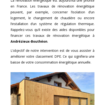
La rénovation énergétique est aujourd’hui une priorité
en France. Les travaux de rénovation énergétique
peuvent, par exemple, concerner l’isolation d’un
logement, le changement de chaudière ou encore
l’installation d’un système de régulation thermique.
Rappelez-vous qu’il existe des aides disponibles pour
financer ces travaux de rénovation énergétique à
Andrézieux-Bouthéon
.
L’objectif de notre intervention est de vous assister à
améliorer votre classement DPE. Ce qui signifiera une
baisse de votre consommation énergétique annuelle.