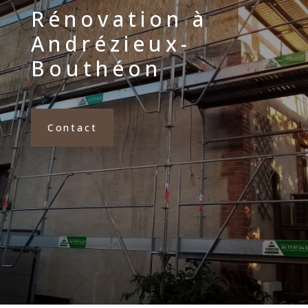
Rénovation à
Andrézieux-
Bouthéon
Contact