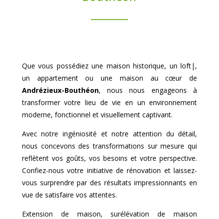
Que vous possédiez une maison historique, un loft|,
un appartement ou une maison au cœur de
Andrézieux-Bouthéon
, nous nous engageons à
transformer votre lieu de vie en un environnement
moderne, fonctionnel et visuellement captivant.
Avec notre ingéniosité et notre attention du détail,
nous concevons des transformations sur mesure qui
reflètent vos goûts, vos besoins et votre perspective.
Confiez-nous votre initiative de rénovation et laissez-
vous surprendre par des résultats impressionnants en
vue de satisfaire vos attentes.
Extension de maison, surélévation de maison