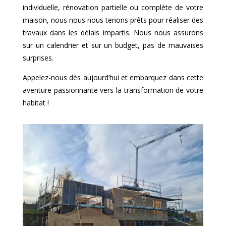
individuelle, rénovation partielle ou complète de votre
maison, nous nous nous tenons prêts pour réaliser des
travaux dans les délais impartis. Nous nous assurons
sur un calendrier et sur un budget, pas de mauvaises
surprises.
Appelez-nous dès aujourd’hui et embarquez dans cette
aventure passionnante vers la transformation de votre
habitat !