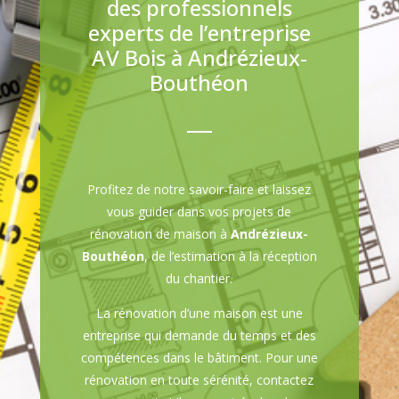
des professionnels
experts de l’entreprise
AV Bois à Andrézieux-
Bouthéon
Profitez de notre savoir-faire et laissez
vous guider dans vos projets de
rénovation de maison à
Andrézieux-
Bouthéon
, de l’estimation à la réception
du chantier.
La rénovation d’une maison est une
entreprise qui demande du temps et des
compétences dans le bâtiment. Pour une
rénovation en toute sérénité, contactez