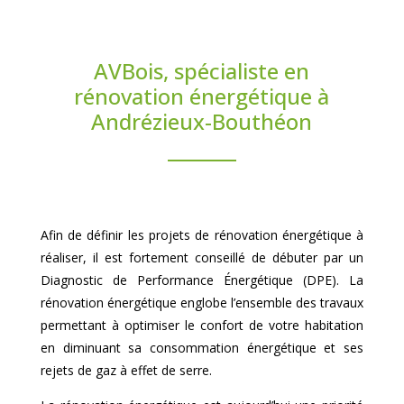
AVBois, spécialiste en
rénovation énergétique à
Andrézieux-Bouthéon
Afin de définir les projets de rénovation énergétique à
réaliser, il est fortement conseillé de débuter par un
Diagnostic de Performance Énergétique (DPE). La
rénovation énergétique englobe l’ensemble des travaux
permettant à optimiser le confort de votre habitation
en diminuant sa consommation énergétique et ses
rejets de gaz à effet de serre.