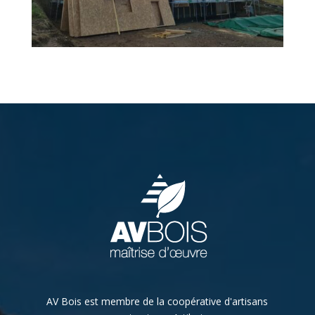
AV Bois est membre de la coopérative d'artisans