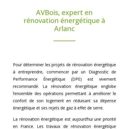
AVBois, expert en
rénovation énergétique à
Arlanc
Pour déterminer les projets de rénovation énergétique
à entreprendre, commencer par un Diagnostic de
Performance Énergétique (DPE) est vivement
recommandé. La rénovation énergétique englobe
l’ensemble des opérations permettant à améliorer le
confort de son logement en réduisant sa dépense
énergétique et ses rejets de gaz à effet de serre.
La rénovation énergétique est aujourd’hui une priorité
en France. Les travaux de rénovation énergétique