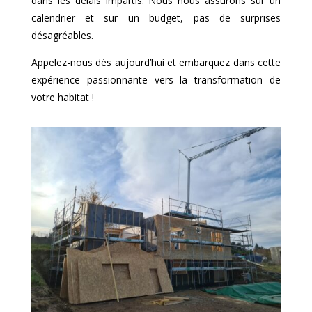
dans les délais impartis. Nous nous assurons sur un
calendrier et sur un budget, pas de surprises
désagréables.
Appelez-nous dès aujourd’hui et embarquez dans cette
expérience passionnante vers la transformation de
votre habitat !