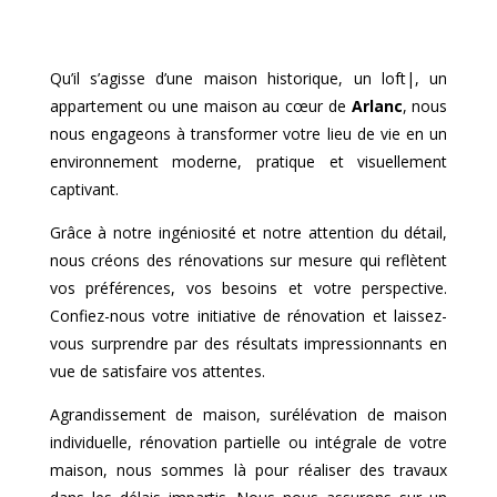
Qu’il s’agisse d’une maison historique, un loft|, un
appartement ou une maison au cœur de
Arlanc
, nous
nous engageons à transformer votre lieu de vie en un
environnement moderne, pratique et visuellement
captivant.
Grâce à notre ingéniosité et notre attention du détail,
nous créons des rénovations sur mesure qui reflètent
vos préférences, vos besoins et votre perspective.
Confiez-nous votre initiative de rénovation et laissez-
vous surprendre par des résultats impressionnants en
vue de satisfaire vos attentes.
Agrandissement de maison, surélévation de maison
individuelle, rénovation partielle ou intégrale de votre
maison, nous sommes là pour réaliser des travaux