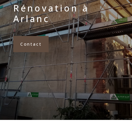
Rénovation à
Arlanc
Contact