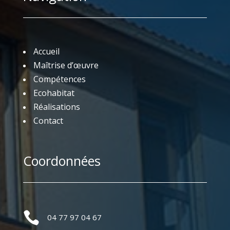
Accueil
Maîtrise d’œuvre
Compétences
Ecohabitat
Réalisations
Contact
Coordonnées

04 77 97 04 67