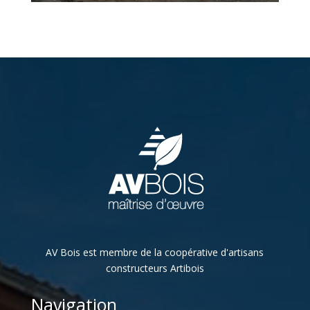
AV Bois est membre de la coopérative d'artisans
constructeurs Artibois
Navigation