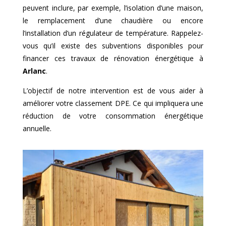
peuvent inclure, par exemple, l’isolation d’une maison,
le remplacement d’une chaudière ou encore
l’installation d’un régulateur de température. Rappelez-
vous qu’il existe des subventions disponibles pour
financer ces travaux de rénovation énergétique à
Arlanc
.
L’objectif de notre intervention est de vous aider à
améliorer votre classement DPE. Ce qui impliquera une
réduction de votre consommation énergétique
annuelle.