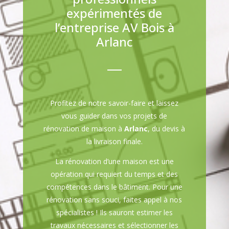
expérimentés de
l’entreprise AV Bois à
Arlanc
Profitez de notre savoir-faire et laissez
vous guider dans vos projets de
rénovation de maison à
Arlanc
, du devis à
la livraison finale.
La rénovation d’une maison est une
opération qui requiert du temps et des
compétences dans le bâtiment. Pour une
rénovation sans souci, faites appel à nos
spécialistes ! Ils sauront estimer les
travaux nécessaires et sélectionner les