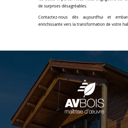
de surprises désagréables.
Contactez-nous dès aujourd’hui et emba
enrichissante vers la transformation de votre hab