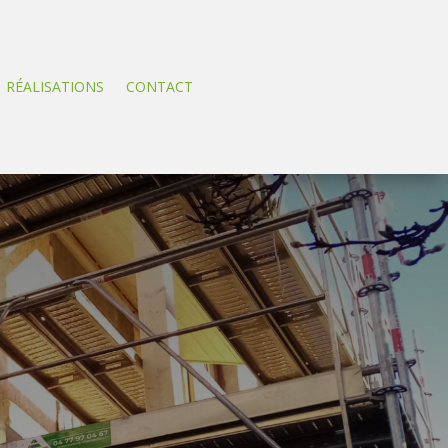
RÉALISATIONS
CONTACT