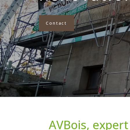
Contact
AVBois, expert