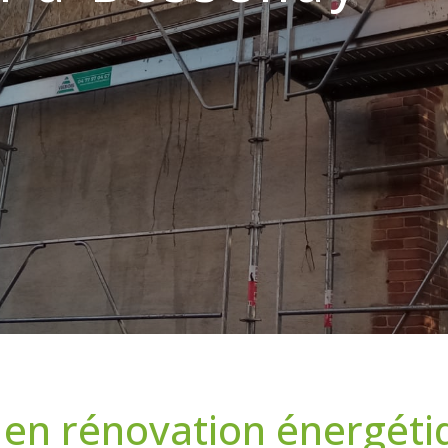
 en rénovation énergét