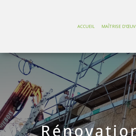
ACCUEIL
MAÎTRISE D’ŒUV
Rénovatio