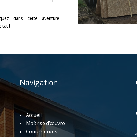
rquez dans cette aventure
itat !
Navigation
Accueil
Maîtrise d’œuvre
Compétences