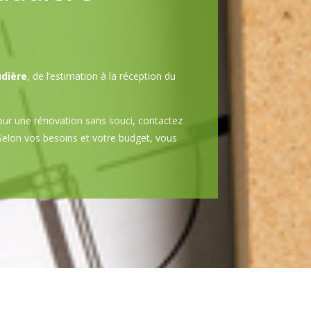
udière
, de l’estimation à la réception du
our une rénovation sans souci, contactez
. Selon vos besoins et votre budget, vous