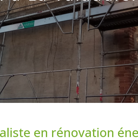
aliste en rénovation én