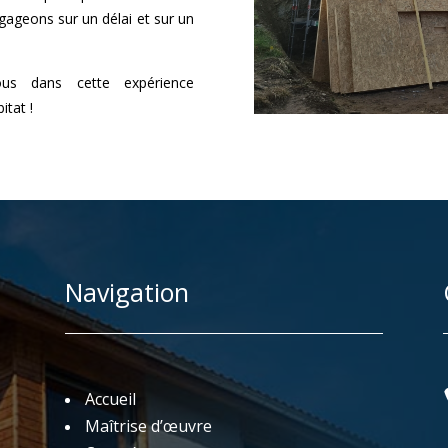
ngageons sur un délai et sur un
ous dans cette expérience
itat !
Navigation
Accueil
Maîtrise d’œuvre