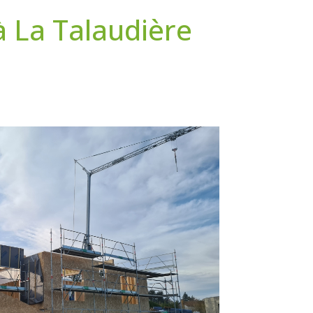
 La Talaudière