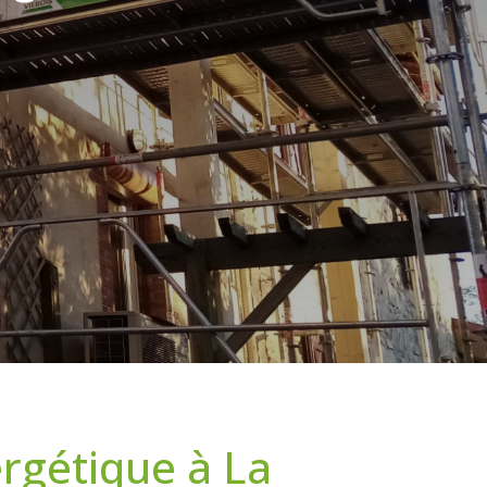
ergétique à La