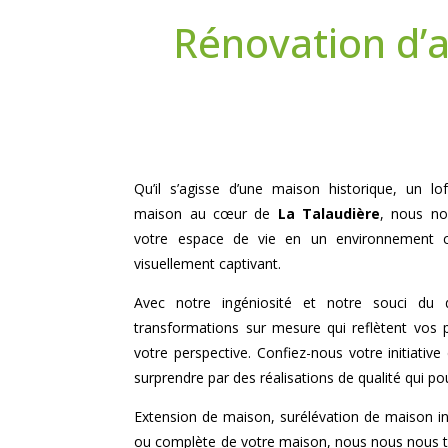
Rénovation d’
Qu’il s’agisse d’une maison historique, un 
maison au cœur de
La Talaudière
, nous no
votre espace de vie en un environnement c
visuellement captivant.
Avec notre ingéniosité et notre souci du 
transformations sur mesure qui reflètent vos 
votre perspective. Confiez-nous votre initiative
surprendre par des réalisations de qualité qui po
Extension de maison, surélévation de maison indi
ou complète de votre maison, nous nous nous t