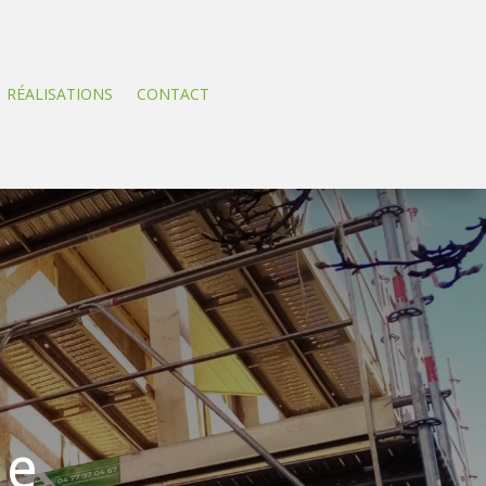
RÉALISATIONS
CONTACT
re