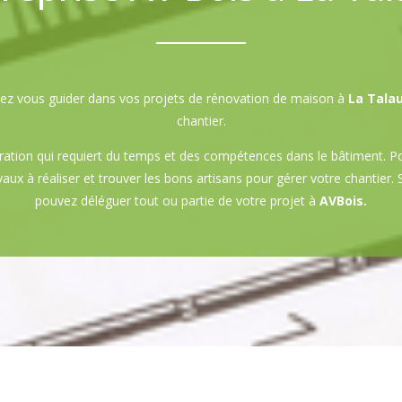
issez vous guider dans vos projets de rénovation de maison à
La Tala
chantier.
ation qui requiert du temps et des compétences dans le bâtiment. P
avaux à réaliser et trouver les bons artisans pour gérer votre chantier
pouvez déléguer tout ou partie de votre projet à
AVBois.