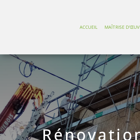
ACCUEIL
MAÎTRISE D’ŒUV
Rénovation