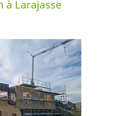
 à Larajasse