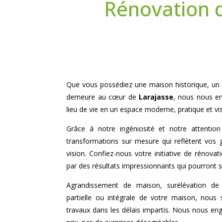
Rénovation 
Que vous possédiez une maison historique, un 
demeure au cœur de
Larajasse
, nous nous e
lieu de vie en un espace moderne, pratique et vi
Grâce à notre ingéniosité et notre attentio
transformations sur mesure qui reflètent vos 
vision. Confiez-nous votre initiative de rénovat
par des résultats impressionnants qui pourront sa
Agrandissement de maison, surélévation de 
partielle ou intégrale de votre maison, nous
travaux dans les délais impartis. Nous nous en