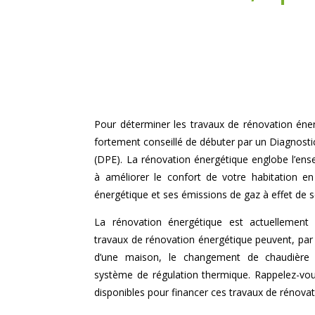
Pour déterminer les travaux de rénovation éner
fortement conseillé de débuter par un Diagnost
(DPE). La rénovation énergétique englobe l’en
à améliorer le confort de votre habitation 
énergétique et ses émissions de gaz à effet de s
La rénovation énergétique est actuellement 
travaux de rénovation énergétique peuvent, par 
d’une maison, le changement de chaudière ou
système de régulation thermique. Rappelez-vous
disponibles pour financer ces travaux de rénova