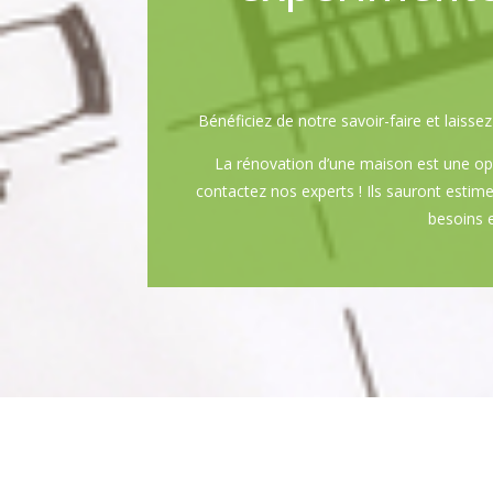
Bénéficiez de notre savoir-faire et lais
La rénovation d’une maison est une opé
contactez nos experts ! Ils sauront estime
besoins e