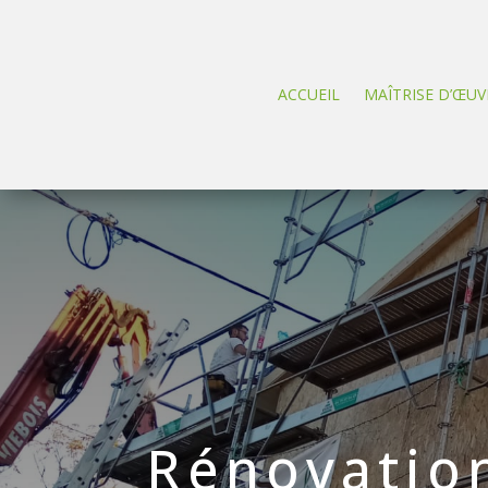
ACCUEIL
MAÎTRISE D’ŒUV
Rénovation