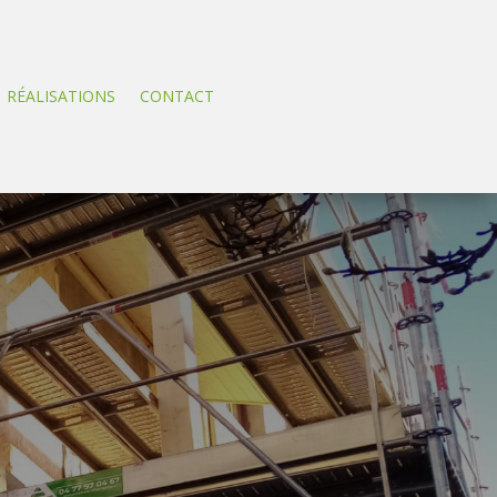
RÉALISATIONS
CONTACT