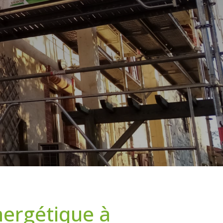
nergétique à