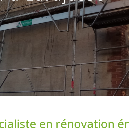
cialiste en rénovation é