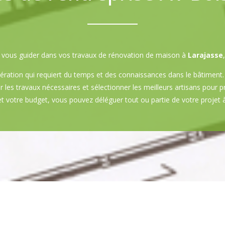
sez vous guider dans vos travaux de rénovation de maison à
Larajasse
ration qui requiert du temps et des connaissances dans le bâtiment.
r les travaux nécessaires et sélectionner les meilleurs artisans pour 
t votre budget, vous pouvez déléguer tout ou partie de votre projet 