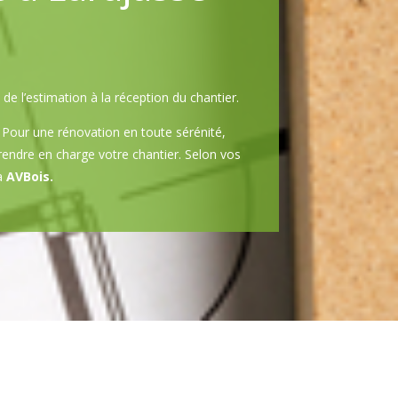
, de l’estimation à la réception du chantier.
 Pour une rénovation en toute sérénité,
prendre en charge votre chantier. Selon vos
à
AVBois.