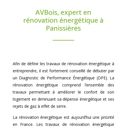
AVBois, expert en
rénovation énergétique à
Panissières
Afin de définir les travaux de rénovation énergétique à
entreprendre, il est fortement conseillé de débuter par
un Diagnostic de Performance Énergétique (DPE). La
rénovation énergétique comprend l’ensemble des
travaux permettant à améliorer le confort de son
logement en diminuant sa dépense énergétique et ses
rejets de gaz à effet de serre.
La rénovation énergétique est aujourd’hui une priorité
en France. Les travaux de rénovation énergétique