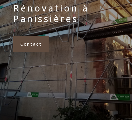
Rénovation à
Panissières
Contact