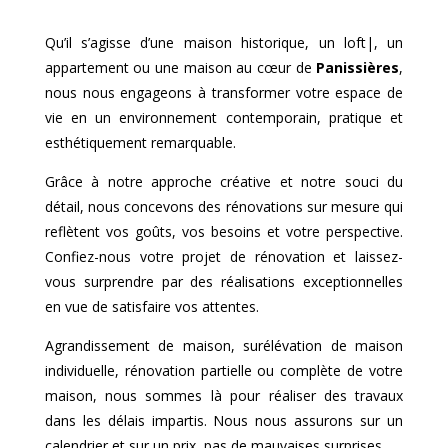
Qu’il s’agisse d’une maison historique, un loft|, un
appartement ou une maison au cœur de
Panissières
,
nous nous engageons à transformer votre espace de
vie en un environnement contemporain, pratique et
esthétiquement remarquable.
Grâce à notre approche créative et notre souci du
détail, nous concevons des rénovations sur mesure qui
reflètent vos goûts, vos besoins et votre perspective.
Confiez-nous votre projet de rénovation et laissez-
vous surprendre par des réalisations exceptionnelles
en vue de satisfaire vos attentes.
Agrandissement de maison, surélévation de maison
individuelle, rénovation partielle ou complète de votre
maison, nous sommes là pour réaliser des travaux
dans les délais impartis. Nous nous assurons sur un
calendrier et sur un prix, pas de mauvaises surprises.