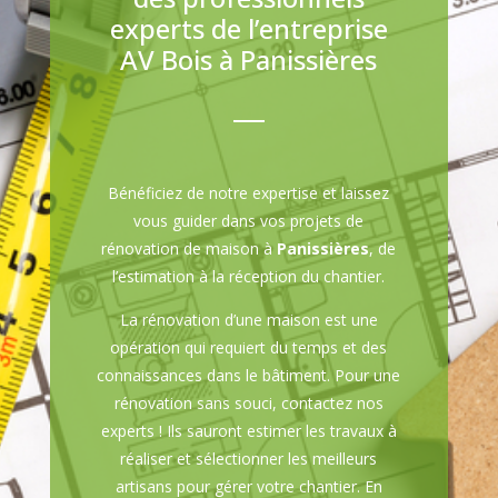
experts de l’entreprise
AV Bois à Panissières
Bénéficiez de notre expertise et laissez
vous guider dans vos projets de
rénovation de maison à
Panissières
, de
l’estimation à la réception du chantier.
La rénovation d’une maison est une
opération qui requiert du temps et des
connaissances dans le bâtiment. Pour une
rénovation sans souci, contactez nos
experts ! Ils sauront estimer les travaux à
réaliser et sélectionner les meilleurs
artisans pour gérer votre chantier. En