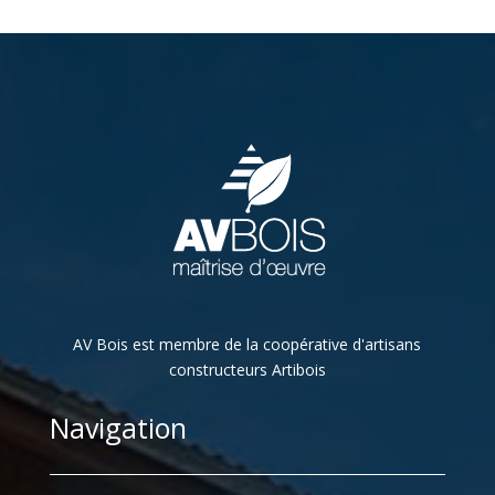
AV Bois est membre de la coopérative d'artisans
constructeurs Artibois
Navigation