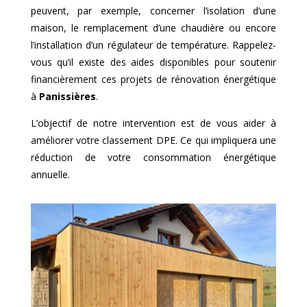
peuvent, par exemple, concerner l’isolation d’une
maison, le remplacement d’une chaudière ou encore
l’installation d’un régulateur de température. Rappelez-
vous qu’il existe des aides disponibles pour soutenir
financièrement ces projets de rénovation énergétique
à
Panissières
.
L’objectif de notre intervention est de vous aider à
améliorer votre classement DPE. Ce qui impliquera une
réduction de votre consommation énergétique
annuelle.