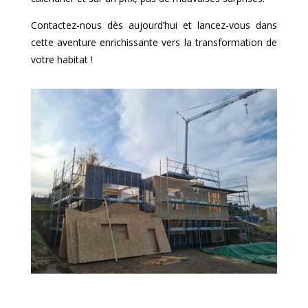
Contactez-nous dès aujourd’hui et lancez-vous dans
cette aventure enrichissante vers la transformation de
votre habitat !