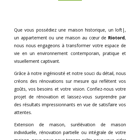
Que vous possédiez une maison historique, un loft|,
un appartement ou une maison au cœur de
Riotord
,
nous nous engageons à transformer votre espace de
vie en un environnement contemporain, pratique et
visuellement captivant.
Grâce à notre ingéniosité et notre souci du détail, nous
créons des rénovations sur mesure qui reflètent vos
goûts, vos besoins et votre vision. Confiez-nous votre
projet de rénovation et laissez-vous surprendre par
des résultats impressionnants en vue de satisfaire vos
attentes.
Extension de maison, surélévation de maison
individuelle, rénovation partielle ou intégrale de votre