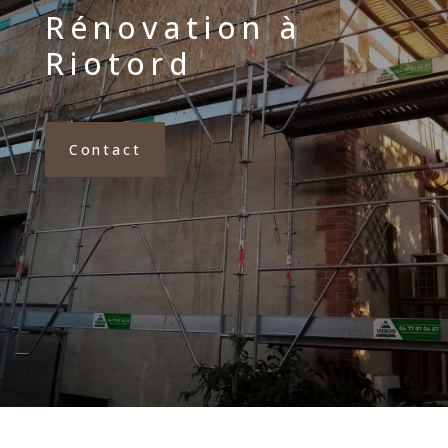
Rénovation à
Riotord
Contact