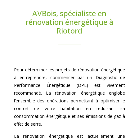
AVBois, spécialiste en
rénovation énergétique à
Riotord
Pour déterminer les projets de rénovation énergétique
à entreprendre, commencer par un Diagnostic de
Performance Énergétique (DPE) est vivement
recommandé. La rénovation énergétique englobe
l’ensemble des opérations permettant à optimiser le
confort de votre habitation en réduisant sa
consommation énergétique et ses émissions de gaz à
effet de serre.
La rénovation énergétique est actuellement une