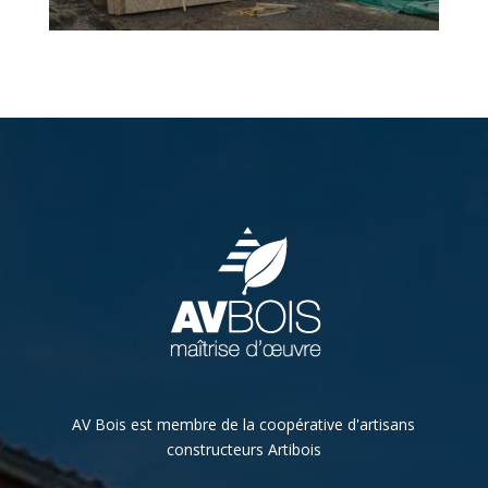
AV Bois est membre de la coopérative d'artisans
constructeurs Artibois