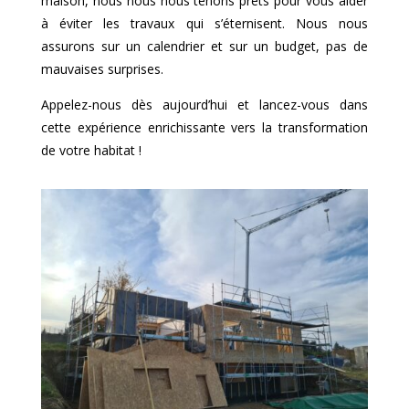
maison, nous nous nous tenons prêts pour vous aider
à éviter les travaux qui s’éternisent. Nous nous
assurons sur un calendrier et sur un budget, pas de
mauvaises surprises.
Appelez-nous dès aujourd’hui et lancez-vous dans
cette expérience enrichissante vers la transformation
de votre habitat !