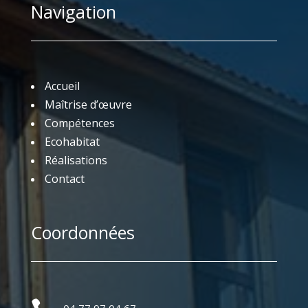
Navigation
Accueil
Maîtrise d’œuvre
Compétences
Ecohabitat
Réalisations
Contact
Coordonnées
04 77 97 04 67