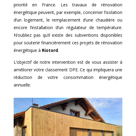
priorité en France. Les travaux de rénovation
énergétique peuvent, par exemple, concerner l’isolation
d’un logement, le remplacement d’une chaudière ou
encore l’installation d’un régulateur de température.
N’oubliez pas qu’il existe des subventions disponibles
pour soutenir financièrement ces projets de rénovation
énergétique à
Riotord
.
L’objectif de notre intervention est de vous assister à
améliorer votre classement DPE. Ce qui impliquera une
réduction de votre consommation énergétique
annuelle.