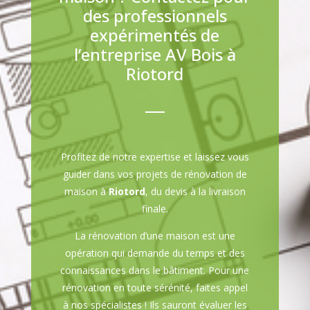
des professionnels
expérimentés de
l’entreprise AV Bois à
Riotord
Profitez de notre expertise et laissez vous
guider dans vos projets de rénovation de
maison à
Riotord
, du devis à la livraison
finale.
La rénovation d’une maison est une
opération qui demande du temps et des
connaissances dans le bâtiment. Pour une
rénovation en toute sérénité, faites appel
à nos spécialistes ! Ils sauront évaluer les