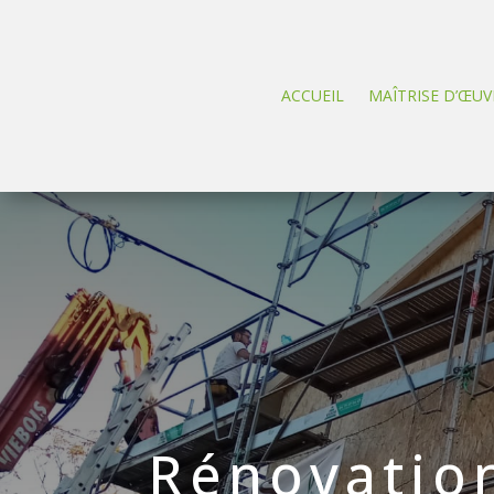
ACCUEIL
MAÎTRISE D’ŒUV
Rénovation