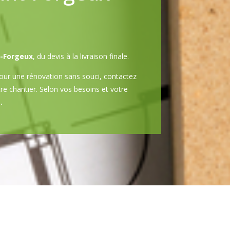
t-Forgeux
, du devis à la livraison finale.
our une rénovation sans souci, contactez
tre chantier. Selon vos besoins et votre
.