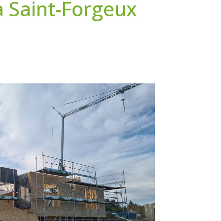
 Saint-Forgeux