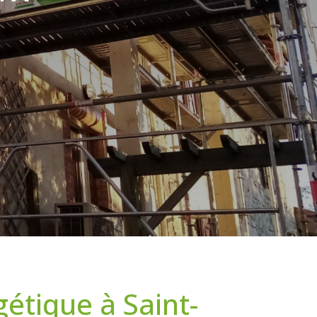
étique à Saint-