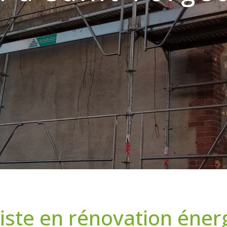
iste en rénovation énerg