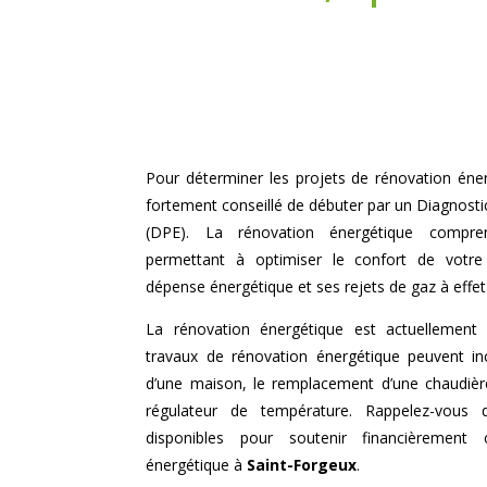
Pour déterminer les projets de rénovation éner
fortement conseillé de débuter par un Diagnost
(DPE). La rénovation énergétique compre
permettant à optimiser le confort de votre
dépense énergétique et ses rejets de gaz à effet
La rénovation énergétique est actuellement 
travaux de rénovation énergétique peuvent incl
d’une maison, le remplacement d’une chaudière 
régulateur de température. Rappelez-vous q
disponibles pour soutenir financièrement
énergétique à
Saint-Forgeux
.