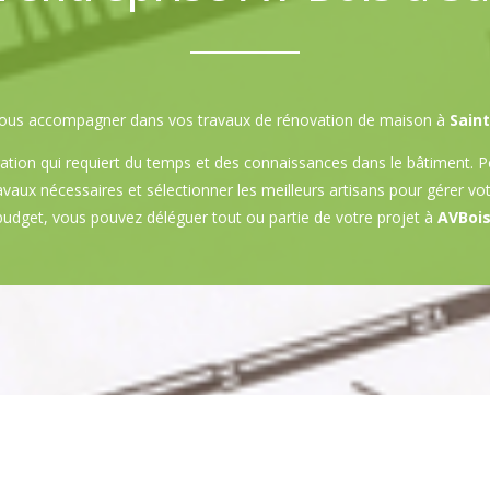
z-vous accompagner dans vos travaux de rénovation de maison à
Sain
ation qui requiert du temps et des connaissances dans le bâtiment. P
ravaux nécessaires et sélectionner les meilleurs artisans pour gérer vo
budget, vous pouvez déléguer tout ou partie de votre projet à
AVBois