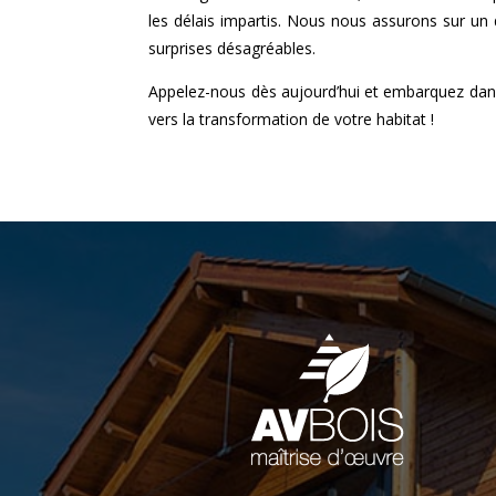
les délais impartis. Nous nous assurons sur un 
surprises désagréables.
Appelez-nous dès aujourd’hui et embarquez dans
vers la transformation de votre habitat !