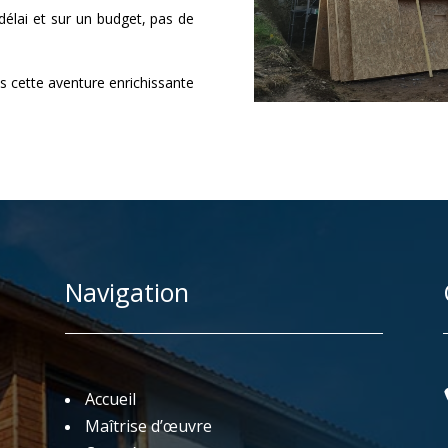
délai et sur un budget, pas de
 cette aventure enrichissante
Navigation
Accueil
Maîtrise d’œuvre