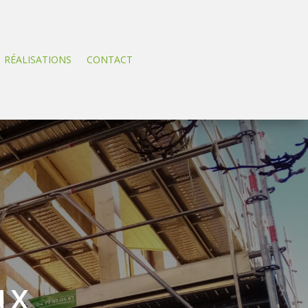
RÉALISATIONS
CONTACT
ux