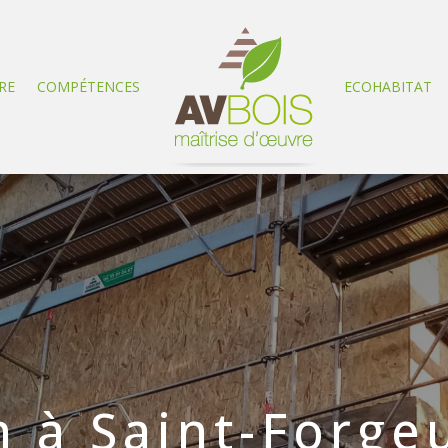
RE
COMPÉTENCES
ECOHABITAT
 à Saint-Forge