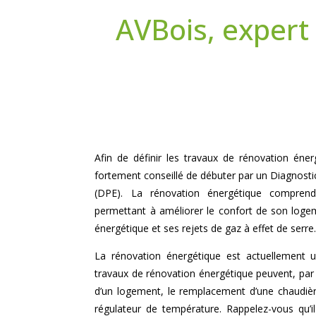
AVBois, expert 
Afin de définir les travaux de rénovation éner
fortement conseillé de débuter par un Diagnost
(DPE). La rénovation énergétique comprend
permettant à améliorer le confort de son loge
énergétique et ses rejets de gaz à effet de serre
La rénovation énergétique est actuellement 
travaux de rénovation énergétique peuvent, par 
d’un logement, le remplacement d’une chaudière
régulateur de température. Rappelez-vous qu’il