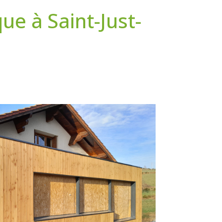
ue à Saint-Just-