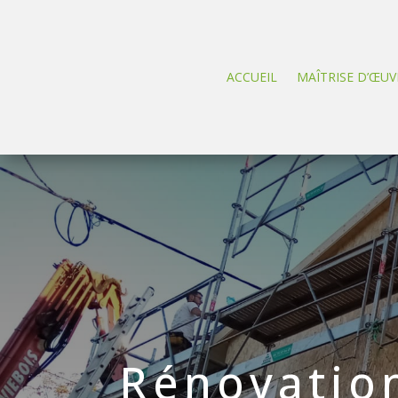
ACCUEIL
MAÎTRISE D’ŒUV
Rénovation