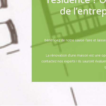
de l’entre
Bénéficiez de notre savoir-faire et la
La rénovation d’une maison est une op
contactez nos experts ! Ils sauront évaluer