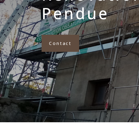
Pendue
Contact