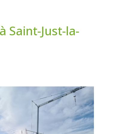
Saint-Just-la-