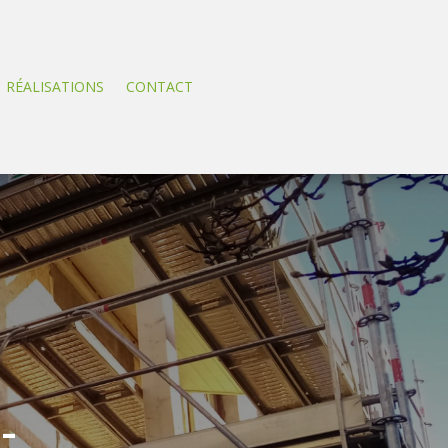
RÉALISATIONS
CONTACT
-