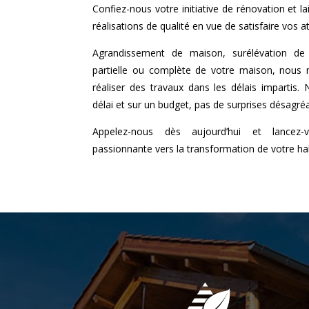
Confiez-nous votre initiative de rénovation et l
réalisations de qualité en vue de satisfaire vos a
Agrandissement de maison, surélévation de 
partielle ou complète de votre maison, nous
réaliser des travaux dans les délais impartis
délai et sur un budget, pas de surprises désagré
Appelez-nous dès aujourd’hui et lancez
passionnante vers la transformation de votre hab