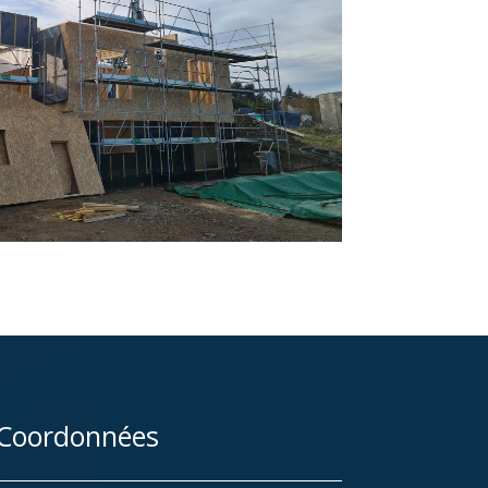
Coordonnées