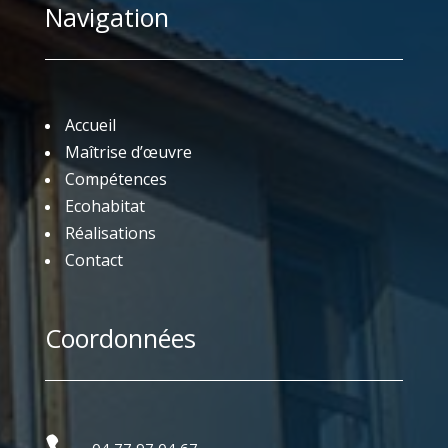
Navigation
Accueil
Maîtrise d’œuvre
Compétences
Ecohabitat
Réalisations
Contact
Coordonnées
04 77 97 04 67