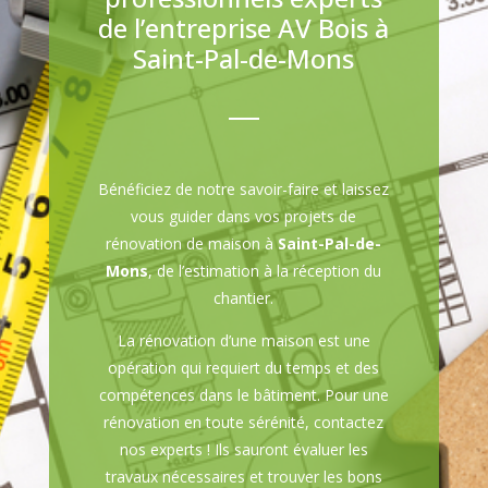
de l’entreprise AV Bois à
Saint-Pal-de-Mons
Bénéficiez de notre savoir-faire et laissez
vous guider dans vos projets de
rénovation de maison à
Saint-Pal-de-
Mons
, de l’estimation à la réception du
chantier.
La rénovation d’une maison est une
opération qui requiert du temps et des
compétences dans le bâtiment. Pour une
rénovation en toute sérénité, contactez
nos experts ! Ils sauront évaluer les
travaux nécessaires et trouver les bons