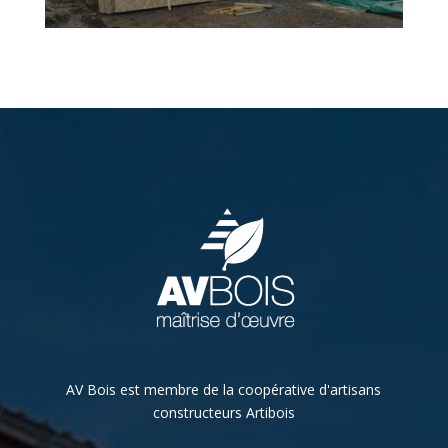
AV Bois est membre de la coopérative d'artisans
constructeurs Artibois