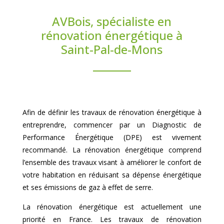
AVBois, spécialiste en
rénovation énergétique à
Saint-Pal-de-Mons
Afin de définir les travaux de rénovation énergétique à
entreprendre, commencer par un Diagnostic de
Performance Énergétique (DPE) est vivement
recommandé. La rénovation énergétique comprend
l’ensemble des travaux visant à améliorer le confort de
votre habitation en réduisant sa dépense énergétique
et ses émissions de gaz à effet de serre.
La rénovation énergétique est actuellement une
priorité en France. Les travaux de rénovation