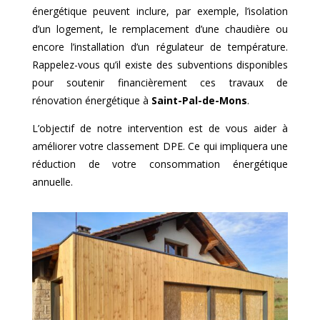
énergétique peuvent inclure, par exemple, l’isolation
d’un logement, le remplacement d’une chaudière ou
encore l’installation d’un régulateur de température.
Rappelez-vous qu’il existe des subventions disponibles
pour soutenir financièrement ces travaux de
rénovation énergétique à
Saint-Pal-de-Mons
.
L’objectif de notre intervention est de vous aider à
améliorer votre classement DPE. Ce qui impliquera une
réduction de votre consommation énergétique
annuelle.