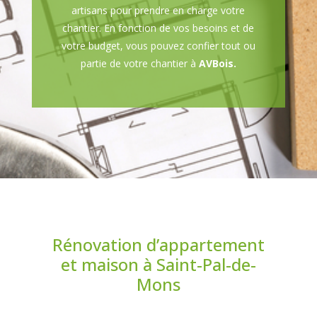
artisans pour prendre en charge votre
chantier. En fonction de vos besoins et de
votre budget, vous pouvez confier tout ou
partie de votre chantier à
AVBois.
Rénovation d’appartement
et maison à Saint-Pal-de-
Mons