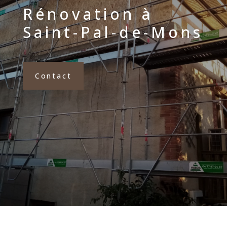
Rénovation à
Saint-Pal-de-Mons
Contact