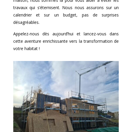
maison, nous sommes là pour vous aider à éviter les
travaux qui s’éternisent. Nous nous assurons sur un
calendrier et sur un budget, pas de surprises
désagréables.
Appelez-nous dès aujourd’hui et lancez-vous dans
cette aventure enrichissante vers la transformation de
votre habitat !