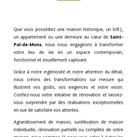
Que vous possédiez une maison historique, un loft|,
un appartement ou une demeure au cœur de
Saint-
Pal-de-Mons
, nous nous engageons à transformer
votre lieu de vie en un espace contemporain,
fonctionnel et visuellement captivant.
Grâce à notre ingéniosité et notre attention du détail,
nous créons des transformations sur mesure qui
illustrent vos goûts, vos exigences et votre vision.
Confiez-nous votre initiative de rénovation et laissez-
vous surprendre par des réalisations exceptionnelles
en vue de satisfaire vos attentes.
Agrandissement de maison, surélévation de maison
individuelle, rénovation partielle ou complète de votre