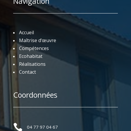
Navigation
Accueil
Maîtrise d’œuvre
Compétences
Ecohabitat
Réalisations
Contact
Coordonnées

04 77 97 04 67