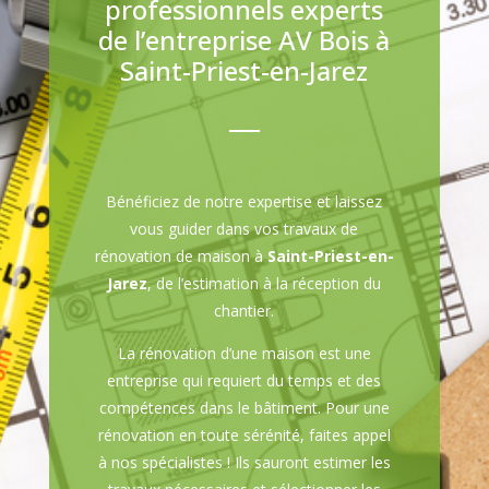
professionnels experts
de l’entreprise AV Bois à
Saint-Priest-en-Jarez
Bénéficiez de notre expertise et laissez
vous guider dans vos travaux de
rénovation de maison à
Saint-Priest-en-
Jarez
, de l’estimation à la réception du
chantier.
La rénovation d’une maison est une
entreprise qui requiert du temps et des
compétences dans le bâtiment. Pour une
rénovation en toute sérénité, faites appel
à nos spécialistes ! Ils sauront estimer les