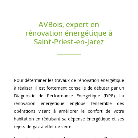
AVBois, expert en
rénovation énergétique à
Saint-Priest-en-Jarez
Pour déterminer les travaux de rénovation énergétique
à réaliser, il est fortement conseillé de débuter par un
Diagnostic de Performance Énergétique (DPE). La
rénovation énergétique englobe l’ensemble des
opérations visant à améliorer le confort de votre
habitation en réduisant sa dépense énergétique et ses
rejets de gaz à effet de serre.