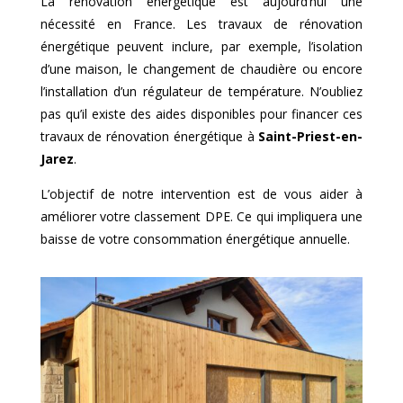
La rénovation énergétique est aujourd’hui une
nécessité en France. Les travaux de rénovation
énergétique peuvent inclure, par exemple, l’isolation
d’une maison, le changement de chaudière ou encore
l’installation d’un régulateur de température. N’oubliez
pas qu’il existe des aides disponibles pour financer ces
travaux de rénovation énergétique à
Saint-Priest-en-
Jarez
.
L’objectif de notre intervention est de vous aider à
améliorer votre classement DPE. Ce qui impliquera une
baisse de votre consommation énergétique annuelle.