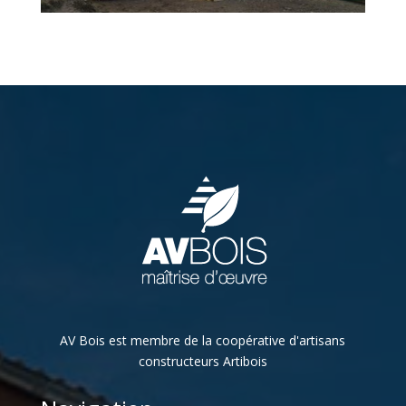
AV Bois est membre de la coopérative d'artisans
constructeurs Artibois