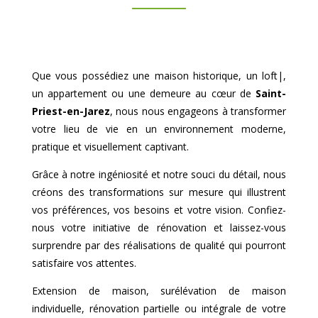
Que vous possédiez une maison historique, un loft|,
un appartement ou une demeure au cœur de
Saint-
Priest-en-Jarez
, nous nous engageons à transformer
votre lieu de vie en un environnement moderne,
pratique et visuellement captivant.
Grâce à notre ingéniosité et notre souci du détail, nous
créons des transformations sur mesure qui illustrent
vos préférences, vos besoins et votre vision. Confiez-
nous votre initiative de rénovation et laissez-vous
surprendre par des réalisations de qualité qui pourront
satisfaire vos attentes.
Extension de maison, surélévation de maison
individuelle, rénovation partielle ou intégrale de votre