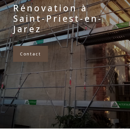
Rénovation à
Saint-Priest-en-
Jarez
Contact