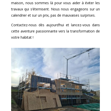
maison, nous sommes là pour vous aider à éviter les
travaux qui s’éternisent. Nous nous engageons sur un
calendrier et sur un prix, pas de mauvaises surprises.
Contactez-nous dès aujourd’hui et lancez-vous dans
cette aventure passionnante vers la transformation de
votre habitat !