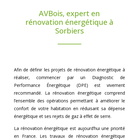
AVBois, expert en
rénovation énergétique à
Sorbiers
Afin de définir les projets de rénovation énergétique à
réaliser, commencer par un Diagnostic de
Performance Énergétique (DPE) est vivement
recommandé. La rénovation énergétique comprend
l’ensemble des opérations permettant à améliorer le
confort de votre habitation en réduisant sa dépense
énergétique et ses rejets de gaz à effet de serre.
La rénovation énergétique est aujourd’hui une priorité
en France. Les travaux de rénovation énergétique