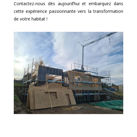
Contactez-nous dès aujourd’hui et embarquez dans
cette expérience passionnante vers la transformation
de votre habitat !