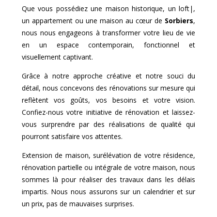
Que vous possédiez une maison historique, un loft|,
un appartement ou une maison au cœur de
Sorbiers
,
nous nous engageons à transformer votre lieu de vie
en un espace contemporain, fonctionnel et
visuellement captivant.
Grâce à notre approche créative et notre souci du
détail, nous concevons des rénovations sur mesure qui
reflètent vos goûts, vos besoins et votre vision.
Confiez-nous votre initiative de rénovation et laissez-
vous surprendre par des réalisations de qualité qui
pourront satisfaire vos attentes.
Extension de maison, surélévation de votre résidence,
rénovation partielle ou intégrale de votre maison, nous
sommes là pour réaliser des travaux dans les délais
impartis. Nous nous assurons sur un calendrier et sur
un prix, pas de mauvaises surprises.