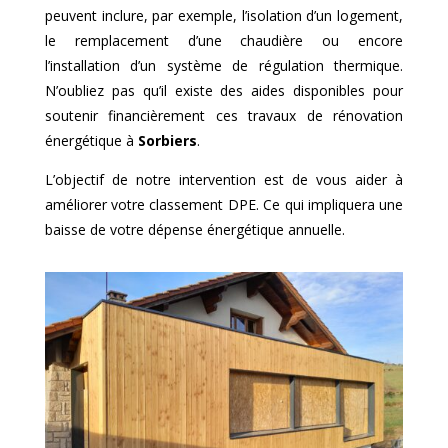
peuvent inclure, par exemple, l’isolation d’un logement,
le remplacement d’une chaudière ou encore
l’installation d’un système de régulation thermique.
N’oubliez pas qu’il existe des aides disponibles pour
soutenir financièrement ces travaux de rénovation
énergétique à
Sorbiers
.
L’objectif de notre intervention est de vous aider à
améliorer votre classement DPE. Ce qui impliquera une
baisse de votre dépense énergétique annuelle.