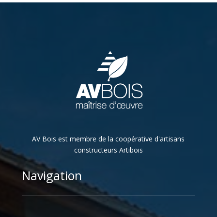
AV Bois est membre de la coopérative d'artisans
constructeurs Artibois
Navigation