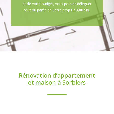
et de votre budget, vous pouvez déléguer
tout ou partie de votre projet à
AVBois.
Rénovation d’appartement
et maison à Sorbiers