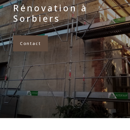
Rénovation à
Sorbiers
Contact