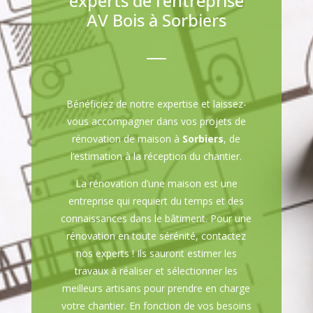
experts de l’entreprise
AV Bois à Sorbiers
Bénéficiez de notre expertise et laissez-
vous accompagner dans vos projets de
rénovation de maison à
Sorbiers
, de
l’estimation à la réception du chantier.
La rénovation d’une maison est une
entreprise qui requiert du temps et des
connaissances dans le bâtiment. Pour une
rénovation en toute sérénité, contactez
nos experts ! Ils sauront estimer les
travaux à réaliser et sélectionner les
meilleurs artisans pour prendre en charge
votre chantier. En fonction de vos besoins