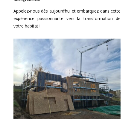
Appelez-nous dès aujourd’hui et embarquez dans cette
expérience passionnante vers la transformation de
votre habitat !