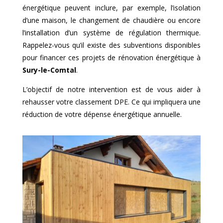
énergétique peuvent inclure, par exemple, l’isolation
d’une maison, le changement de chaudière ou encore
l’installation d’un système de régulation thermique.
Rappelez-vous qu’il existe des subventions disponibles
pour financer ces projets de rénovation énergétique à
Sury-le-Comtal
.
L’objectif de notre intervention est de vous aider à
rehausser votre classement DPE. Ce qui impliquera une
réduction de votre dépense énergétique annuelle.