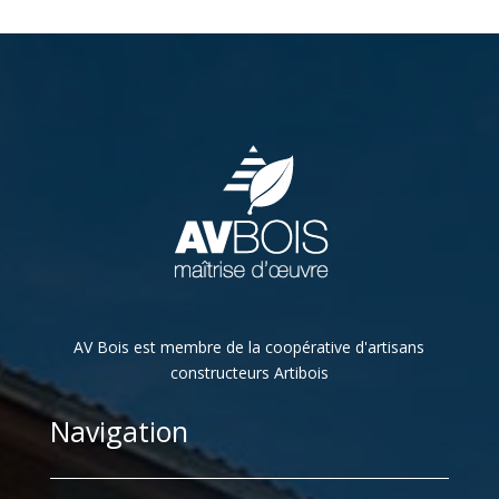
AV Bois est membre de la coopérative d'artisans
constructeurs Artibois
Navigation