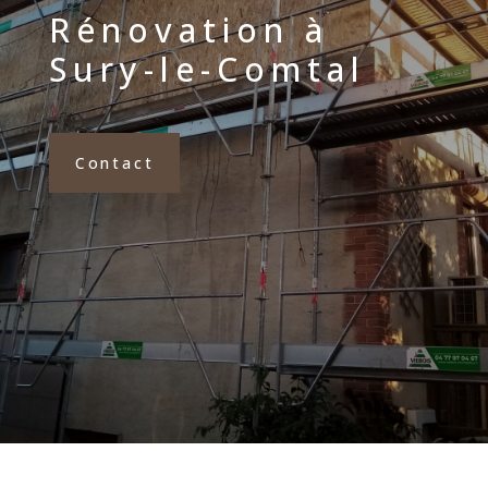
Rénovation à
Sury-le-Comtal
Contact