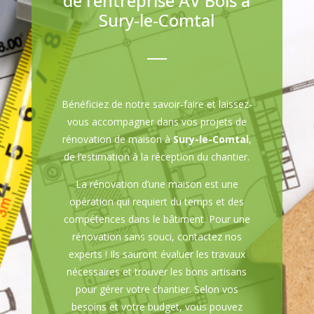
de l’entreprise AV Bois à
Sury-le-Comtal
Bénéficiez de notre savoir-faire et laissez-
vous accompagner dans vos projets de
rénovation de maison à
Sury-le-Comtal
,
de l’estimation à la réception du chantier.
La rénovation d’une maison est une
opération qui requiert du temps et des
compétences dans le bâtiment. Pour une
rénovation sans souci, contactez nos
experts ! Ils sauront évaluer les travaux
nécessaires et trouver les bons artisans
pour gérer votre chantier. Selon vos
besoins et votre budget, vous pouvez