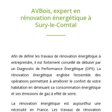
AVBois, expert en
rénovation énergétique à
Sury-le-Comtal
Afin de définir les travaux de rénovation énergétique à
entreprendre, il est fortement conseillé de débuter par
un Diagnostic de Performance Énergétique (DPE). La
rénovation énergétique englobe l’ensemble des
opérations permettant à améliorer le confort de votre
habitation en diminuant sa consommation énergétique
et ses émissions de gaz à effet de serre.
La rénovation énergétique est aujourd’hui une
nécessité en France. Les travaux de rénovation