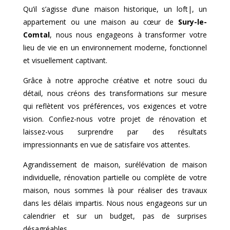
Qu’il s’agisse d’une maison historique, un loft|, un
appartement ou une maison au cœur de
Sury-le-
Comtal
, nous nous engageons à transformer votre
lieu de vie en un environnement moderne, fonctionnel
et visuellement captivant.
Grâce à notre approche créative et notre souci du
détail, nous créons des transformations sur mesure
qui reflètent vos préférences, vos exigences et votre
vision. Confiez-nous votre projet de rénovation et
laissez-vous surprendre par des résultats
impressionnants en vue de satisfaire vos attentes.
Agrandissement de maison, surélévation de maison
individuelle, rénovation partielle ou complète de votre
maison, nous sommes là pour réaliser des travaux
dans les délais impartis. Nous nous engageons sur un
calendrier et sur un budget, pas de surprises
désagréables.