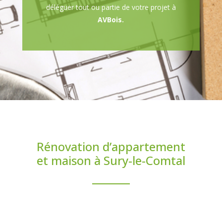
déléguer tout ou partie de votre projet à
AVBois.
Rénovation d’appartement
et maison à Sury-le-Comtal